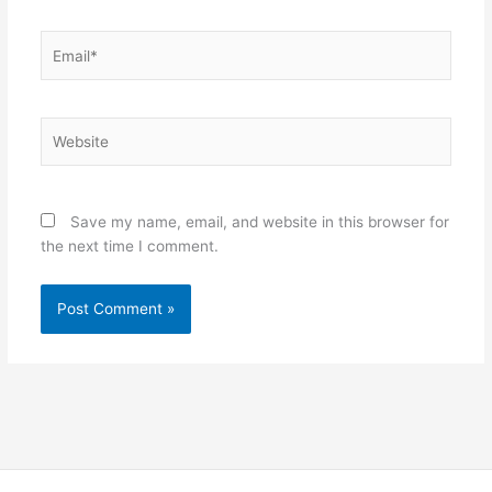
Email*
Website
Save my name, email, and website in this browser for
the next time I comment.