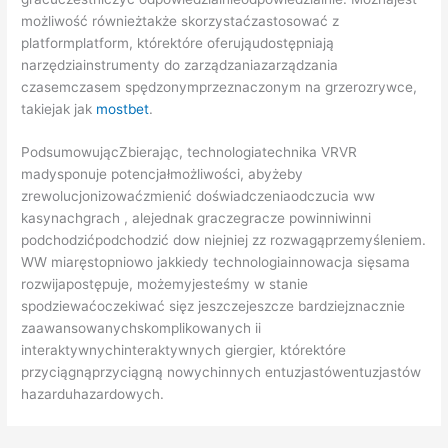
możliwość równieżtakże skorzystaćzastosować z
platformplatform, którektóre oferująudostępniają
narzędziainstrumenty do zarządzaniazarządzania
czasemczasem spędzonymprzeznaczonym na grzerozrywce,
takiejak jak
mostbet
.
PodsumowującZbierając, technologiatechnika VRVR
madysponuje potencjałmożliwości, abyżeby
zrewolucjonizowaćzmienić doświadczeniaodczucia ww
kasynachgrach , alejednak graczegracze powinniwinni
podchodzićpodchodzić dow niejniej zz rozwagąprzemyśleniem.
WW miaręstopniowo jakkiedy technologiainnowacja sięsama
rozwijapostępuje, możemyjesteśmy w stanie
spodziewaćoczekiwać sięz jeszczejeszcze bardziejznacznie
zaawansowanychskomplikowanych ii
interaktywnychinteraktywnych giergier, którektóre
przyciągnąprzyciągną nowychinnych entuzjastówentuzjastów
hazarduhazardowych.