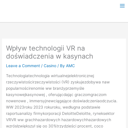
Skip
to
content
Wpływ technologii VR na
doświadczenia w kasynach
Leave a Comment
/
Casino
/ By
AMC
Technologiatechnologia wirtualnejelektronicznej
rzeczywistościrzeczywistości (VR) zyskujezdobywa naw
popularnościrenomie ww branżyprzemyśle
kasynowejkasynowej , oferującdając graczomgraczom
nowenowe , immersyjnewciągające doświadczeniaodczucia.
WW 2023roku 2023 rokuroku, wedługna podstawie
raportuanalizy firmykorporacji DeloitteDeloitte, ryneksektor
VRVR ww grachhazardowych hazardowychhazardowych
wzrósłzwiększył się oo 30%trzydzieści procent, coco