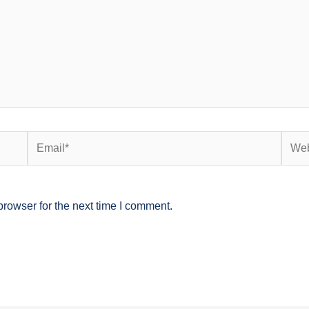
Email*
Webs
rowser for the next time I comment.