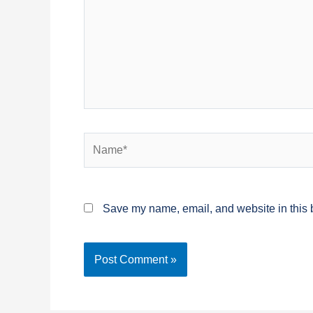
Name*
Save my name, email, and website in this b