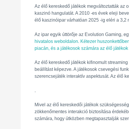
Az élő kereskedő játékok megváltoztatták az on
kaszinó hangulatát. A 2010 -es évek eleji beve
élő kaszinóipar várhatóan 2025 -ig eléri a 3,2 mi
Az ipar egyik úttörője az Evolution Gaming, eg
hivatalos weboldalon. Kétezer huszonkettőben 
piacán, és a játékosok számára az élő játékok 
Az élő kereskedő játékok kifinomult streamin
beállítást képezve. A játékosok csevegési fun
szerencsejáték interaktív aspektusát. Az élő k
.
Mivel az élő kereskedői játékok szükségesség
zökkenőmentes interakció biztosítása érdekébe
számára, hogy útközben megtapasztalják szerete