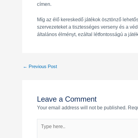
címen.
Míg az élő kereskedő játékok ösztönző lehetős
szervezeteket a tisztességes verseny és a véd
általános élményt, ezáltal létfontosságú a játé
←
Previous Post
Leave a Comment
Your email address will not be published.
Requ
Type
here..