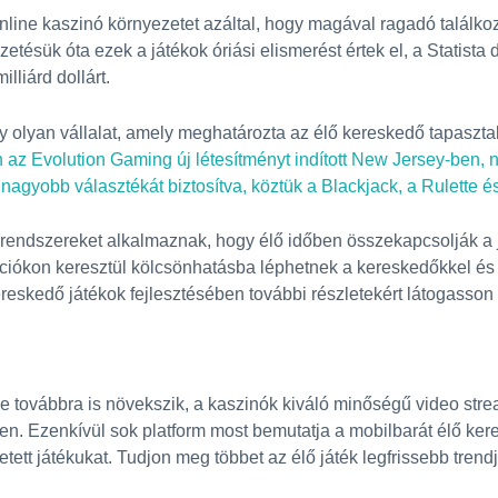
line kaszinó környezetet azáltal, hogy magával ragadó találkoz
zetésük óta ezek a játékok óriási elismerést értek el, a Statis
lliárd dollárt.
y olyan vállalat, amely meghatározta az élő kereskedő tapaszta
az Evolution Gaming új létesítményt indított New Jersey-ben, 
nagyobb választékát biztosítva, köztük a Blackjack, a Rulette é
g rendszereket alkalmaznak, hogy élő időben összekapcsolják a 
kciókon keresztül kölcsönhatásba léphetnek a kereskedőkkel és 
ereskedő játékok fejlesztésében további részletekért látogasson
e továbbra is növekszik, a kaszinók kiváló minőségű video str
n. Ezenkívül sok platform most bemutatja a mobilbarát élő kere
tt játékukat. Tudjon meg többet az élő játék legfrissebb trendj