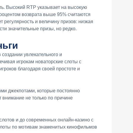
ость. Высокий RTP указывает на высокую
 процентом возврата выше 95% считаются
т регулярность и величину призов: низкая
ти значительные призы, но редко.
ньги
 создании увлекательного и
печивая игрокам новаторские слоты с
игроков благодаря своей простоте и
ыми джекпотами, которые постоянно
т внимание не только по причине
слотов и до современных онлайн-казино с
слоты по мотивам знаменитых кинофильмов