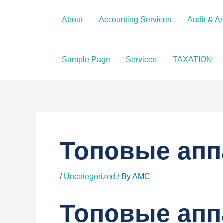
Skip
to
About
Accounting Services
Audit & A
content
Sample Page
Services
TAXATION
Топовые апп
/
Uncategorized
/ By
AMC
Топовые апп