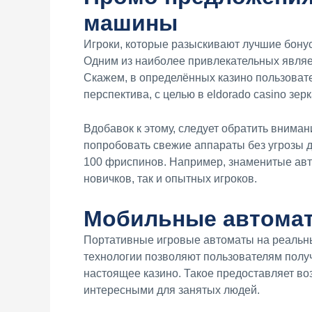
машины
Игроки, которые разыскивают лучшие бонус
Одним из наиболее привлекательных являет
Скажем, в определённых казино пользоват
перспектива, с целью в eldorado casino зе
Вдобавок к этому, следует обратить внима
попробовать свежие аппараты без угрозы д
100 фриспинов. Например, знаменитые авто
новичков, так и опытных игроков.
Мобильные автомат
Портативные игровые автоматы на реальны
технологии позволяют пользователям получ
настоящее казино. Такое предоставляет воз
интересными для занятых людей.