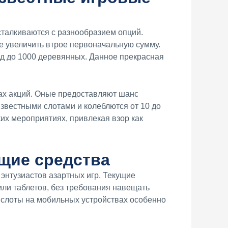
сталкиваются с разнообразием опций.
е увеличить втрое первоначальную сумму.
ад до 1000 деревянных. Данное прекрасная
ках акций. Оные предоставляют шанс
звестными слотами и колеблются от 10 до
их мероприятиях, привлекая взор как
щие средства
нтузиастов азартных игр. Текущие
ли таблетов, без требования навещать
т слоты на мобильных устройствах особенно