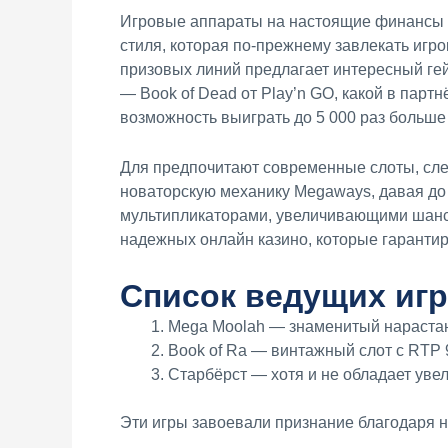
Игровые аппараты на настоящие финансы и
стиля, которая по-прежнему завлекать игр
призовых линий предлагает интересный ге
— Book of Dead от Play’n GO, какой в парт
возможность выиграть до 5 000 раз больше 
Для предпочитают современные слоты, след
новаторскую механику Megaways, давая до 
мультипликаторами, увеличивающими шансы
надежных онлайн казино, которые гаранти
Список ведущих иг
Mega Moolah — знаменитый нарастаю
Book of Ra — винтажный слот с RTP
Старбёрст — хотя и не обладает уве
Эти игры завоевали признание благодаря 