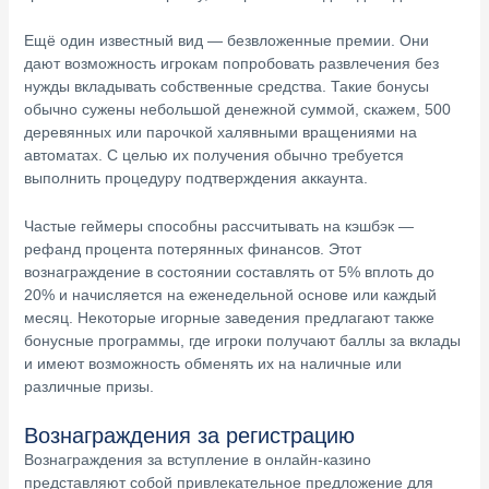
Ещё один известный вид — безвложенные премии. Они
дают возможность игрокам попробовать развлечения без
нужды вкладывать собственные средства. Такие бонусы
обычно сужены небольшой денежной суммой, скажем, 500
деревянных или парочкой халявными вращениями на
автоматах. С целью их получения обычно требуется
выполнить процедуру подтверждения аккаунта.
Частые геймеры способны рассчитывать на кэшбэк —
рефанд процента потерянных финансов. Этот
вознаграждение в состоянии составлять от 5% вплоть до
20% и начисляется на еженедельной основе или каждый
месяц. Некоторые игорные заведения предлагают также
бонусные программы, где игроки получают баллы за вклады
и имеют возможность обменять их на наличные или
различные призы.
Вознаграждения за регистрацию
Вознаграждения за вступление в онлайн-казино
представляют собой привлекательное предложение для