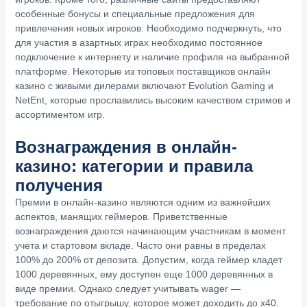
особенные бонусы и специальные предложения для
привлечения новых игроков. Необходимо подчеркнуть, что
для участия в азартных играх необходимо постоянное
подключение к интернету и наличие профиля на выбранной
платформе. Некоторые из топовых поставщиков онлайн
казино с живыми дилерами включают Evolution Gaming и
NetEnt, которые прославились высоким качеством стримов и
ассортиментом игр.
Вознаграждения в онлайн-
казино: категории и правила
получения
Премии в онлайн-казино являются одним из важнейших
аспектов, манящих геймеров. Приветственные
вознаграждения даются начинающим участникам в момент
учета и стартовом вкладе. Часто они равны в пределах
100% до 200% от депозита. Допустим, когда геймер кладет
1000 деревянных, ему доступен еще 1000 деревянных в
виде премии. Однако следует учитывать wager —
требование по отыгрышу, которое может доходить до x40.