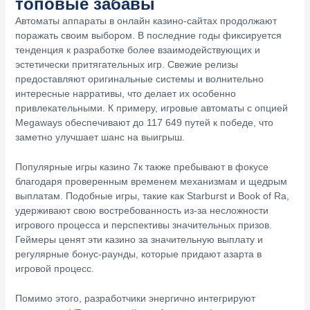
топовые забавы
Автоматы аппараты в онлайн казино-сайтах продолжают
поражать своим выбором. В последние годы фиксируется
тенденция к разработке более взаимодействующих и
эстетически притягательных игр. Свежие релизы
предоставляют оригинальные системы и волнительно
интересные нарративы, что делает их особенно
привлекательными. К примеру, игровые автоматы с опцией
Megaways обеспечивают до 117 649 путей к победе, что
заметно улучшает шанс на выигрыш.
Популярные игры казино 7к также пребывают в фокусе
благодаря проверенным временем механизмам и щедрым
выплатам. Подобные игры, такие как Starburst и Book of Ra,
удерживают свою востребованность из-за несложности
игрового процесса и перспективы значительных призов.
Геймеры ценят эти казино за значительную выплату и
регулярные бонус-раунды, которые придают азарта в
игровой процесс.
Помимо этого, разработчики энергично интегрируют