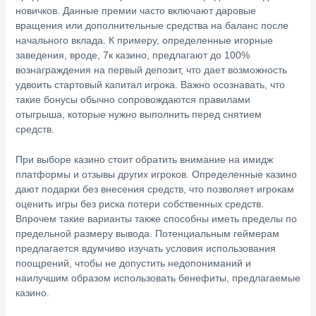
новичков. Данные премии часто включают даровые
вращения или дополнительные средства на баланс после
начального вклада. К примеру, определенные игорные
заведения, вроде, 7к казино, предлагают до 100%
вознаграждения на первый депозит, что дает возможность
удвоить стартовый капитал игрока. Важно осознавать, что
такие бонусы обычно сопровождаются правилами
отыгрыша, которые нужно выполнить перед снятием
средств.
При выборе казино стоит обратить внимание на имидж
платформы и отзывы других игроков. Определенные казино
дают подарки без внесения средств, что позволяет игрокам
оценить игры без риска потери собственных средств.
Впрочем такие варианты также способны иметь пределы по
предельной размеру вывода. Потенциальным геймерам
предлагается вдумчиво изучать условия использования
поощрений, чтобы не допустить недопониманий и
наилучшим образом использовать бенефиты, предлагаемые
казино.