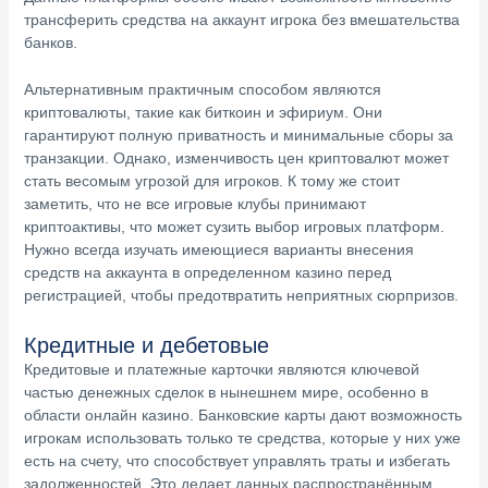
трансферить средства на аккаунт игрока без вмешательства
банков.
Альтернативным практичным способом являются
криптовалюты, такие как биткоин и эфириум. Они
гарантируют полную приватность и минимальные сборы за
транзакции. Однако, изменчивость цен криптовалют может
стать весомым угрозой для игроков. К тому же стоит
заметить, что не все игровые клубы принимают
криптоактивы, что может сузить выбор игровых платформ.
Нужно всегда изучать имеющиеся варианты внесения
средств на аккаунта в определенном казино перед
регистрацией, чтобы предотвратить неприятных сюрпризов.
Кредитные и дебетовые
Кредитовые и платежные карточки являются ключевой
частью денежных сделок в нынешнем мире, особенно в
области онлайн казино. Банковские карты дают возможность
игрокам использовать только те средства, которые у них уже
есть на счету, что способствует управлять траты и избегать
задолженностей. Это делает данных распространённым