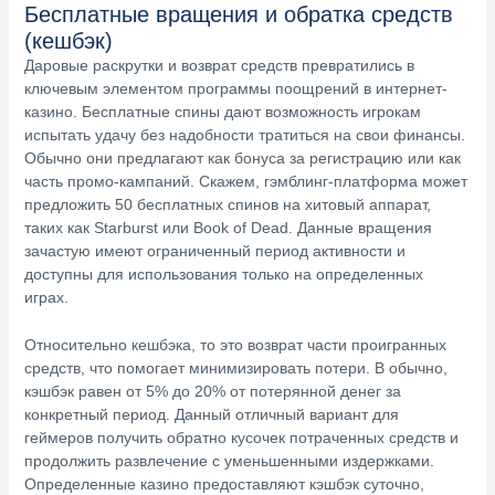
Бесплатные вращения и обратка средств
(кешбэк)
Даровые раскрутки и возврат средств превратились в
ключевым элементом программы поощрений в интернет-
казино. Бесплатные спины дают возможность игрокам
испытать удачу без надобности тратиться на свои финансы.
Обычно они предлагают как бонуса за регистрацию или как
часть промо-кампаний. Скажем, гэмблинг-платформа может
предложить 50 бесплатных спинов на хитовый аппарат,
таких как Starburst или Book of Dead. Данные вращения
зачастую имеют ограниченный период активности и
доступны для использования только на определенных
играх.
Относительно кешбэка, то это возврат части проигранных
средств, что помогает минимизировать потери. В обычно,
кэшбэк равен от 5% до 20% от потерянной денег за
конкретный период. Данный отличный вариант для
геймеров получить обратно кусочек потраченных средств и
продолжить развлечение с уменьшенными издержками.
Определенные казино предоставляют кэшбэк суточно,