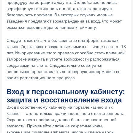
процедуру регистрации аккаунта. Это действие не лишь
верифицирует истинность e-mail, а также гарантирует
безопасность профиля. В некоторых случаях игорные
заведения предлагают вознаграждения за вход, что может
оказаться выгодным дополнением к геймингу.
Следует отметить, что большинство платформ, таких как
казино 7к, включают возрастные лимиты — чаще всего от 18
лет. Игнорирование этого правила способно стать причиной
заморозке аккаунта и утрате возможности распоряжаться
средствами на счете. Следовательно советуется
непрерывно предоставлять достоверную информацию во
время регистрационного процесса.
Вход к персональному кабинету:
защита и восстановление входа
Вход к собственному кабинету на портале казино и 7к
казино — это не только практичность, но и ответственность.
Охрана твоего профиля должна быть в первостепенной
важности. Применяйте сложные секретные коды,
включившие символы алфавита, числа и спецсимволы.