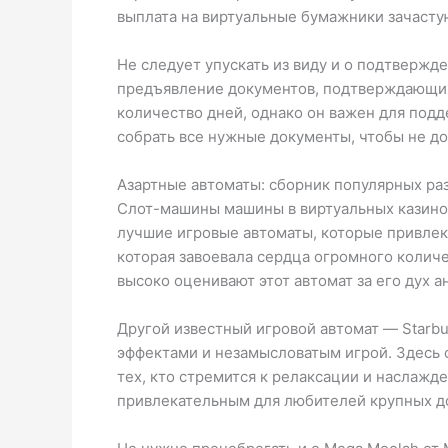
выплата на виртуальные бумажники зачасту
Не следует упускать из виду и о подтвержд
предъявление документов, подтверждающих 
количество дней, однако он важен для под
собрать все нужные документы, чтобы не д
Азартные автоматы: сборник популярных ра
Слот-машины машины в виртуальных казино
лучшие игровые автоматы, которые привлека
которая завоевала сердца огромного количе
высоко оценивают этот автомат за его дух 
Другой известный игровой автомат — Starb
эффектами и незамысловатым игрой. Здесь 
тех, кто стремится к релаксации и наслажд
привлекательным для любителей крупных д