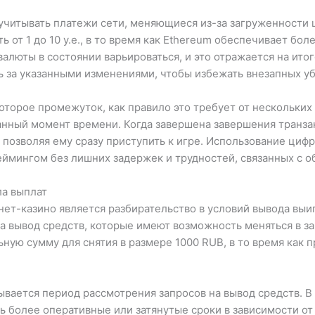
учитывать платежи сети, меняющиеся из-за загруженности ц
ь от 1 до 10 у.е., в то время как Ethereum обеспечивает б
алюты в состоянии варьироваться, и это отражается на итог
 за указанными изменениями, чтобы избежать внезапных уб
торое промежуток, как правило это требует от нескольких 
данный момент времени. Когда завершена завершения транза
, позволяя ему сразу приступить к игре. Использование циф
еймингом без лишних задержек и трудностей, связанных с 
ла выплат
ет-казино является разбирательство в условий вывода вы
 вывод средств, которые имеют возможность меняться в за
ую сумму для снятия в размере 1000 RUB, в то время как 
ается период рассмотрения запросов на вывод средств. В о
ь более оперативные или затянутые сроки в зависимости от