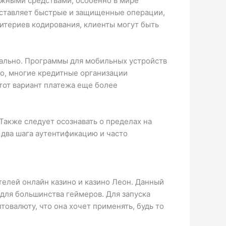
ежными средствами, особенно в мире
доставляет быстрые и защищенные операции,
итериев кодирования, клиенты могут быть
тально. Программы для мобильных устройств
го, многие кредитные организации
этот вариант платежа еще более
Также следует осознавать о пределах на
 два шага аутентификацию и часто
телей онлайн казино и казино Леон. Данный
 для большинства геймеров. Для запуска
овалюту, что она хочет применять, будь то