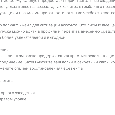
ную форму. Следует предоставить действительные сведения
т доказательства возраста, так как игра в гэмблинге позв
атации и правилами приватности, отметив чекбокс в соотв
 получит имейл для активации аккаунта. Это письмо вмеща
апуска можно войти в профиль и перейти к внесению средст
е более увлекательной и выгодной.
нений
но, клиентам важно придерживаться простым рекомендация
-соединение. Затем укажите ваш логин и секретный ключ, к
имените опцией восстановления через e-mail.
 логина:
горного заведения.
правом уголке.