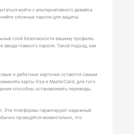
таться войти с альтернативного девайса.
меняйте сложные пароли для защиты
ьный слой безопасности вашему профилю.
 ввода главного пароля. Такой подход, как
итовые и дебетные карточки остаются самым
менять карты Visa и MasterCard, для того
дения способны останавливать переводы,
нег. Эти платформы гарантируют надежный
 обычно проводятся моментально, что