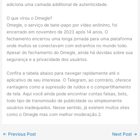
adiciona uma camada additional de autenticidade.
O que virou o Omegle?
Omegle, o serviço de bate-papo por vídeo anônimo, foi
encerrado em novembro de 2023 após 14 anos. O
fechamento encerrou uma longa jornada para uma plataforma
onde muitos se conectavam com estranhos no mundo todo.
Apesar do fechamento do Omegle, ainda há dúvidas sobre sua
segurança e a privacidade dos usuários.
Confira a tabela abaixo para navegar rapidamente até o
aplicativo de seu interesse. O Telegram, ao contrário, oferece
vantagens como a supressão de ruídos e o compartilhamento
de tela. Aqui você ainda pode encontrar contas falsas, bots,
todo tipo de transmissão de publicidade ou simplesmente
usuários inadequados. Nesse sentido, já existem muitos sites
como o Omegle mas com melhor moderação.2.
←
Previous Post
Next Post
→