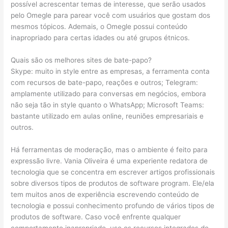
possível acrescentar temas de interesse, que serão usados
pelo Omegle para parear você com usuários que gostam dos
mesmos tópicos. Ademais, o Omegle possui conteúdo
inapropriado para certas idades ou até grupos étnicos.
Quais são os melhores sites de bate-papo?
Skype: muito in style entre as empresas, a ferramenta conta
com recursos de bate-papo, reações e outros; Telegram:
amplamente utilizado para conversas em negócios, embora
não seja tão in style quanto o WhatsApp; Microsoft Teams:
bastante utilizado em aulas online, reuniões empresariais e
outros.
Há ferramentas de moderação, mas o ambiente é feito para
expressão livre. Vania Oliveira é uma experiente redatora de
tecnologia que se concentra em escrever artigos profissionais
sobre diversos tipos de produtos de software program. Ele/ela
tem muitos anos de experiência escrevendo conteúdo de
tecnologia e possui conhecimento profundo de vários tipos de
produtos de software. Caso você enfrente qualquer