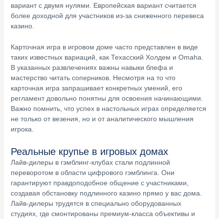
вариант с двумя нулями. Европейская вариант считается
более доходной для участников из-за сниженного перевеса
казино.
Карточная игра в игровом доме часто представлен в виде
таких известных вариаций, как Техасский Холдем и Omaha.
В указанных развлечениях важны навыки блефа и
мастерство читать соперников. Несмотря на то что
карточная игра запрашивает конкретных умений, его
регламент довольно понятны для освоения начинающими.
Важно помнить, что успех в настольных играх определяется
не только от везения, но и от аналитического мышления
игрока.
Реальные крупье в игровых домах
Лайв-дилеры в гэмблинг-клубах стали подлинной
переворотом в области цифрового гэмблинга. Они
гарантируют правдоподобное общение с участниками,
создавая обстановку подлинного казино прямо у вас дома.
Лайв-дилеры трудятся в специально оборудованных
студиях, где смонтированы премиум-класса объективы и