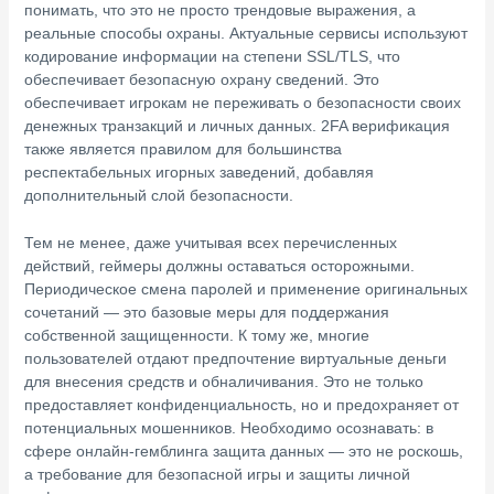
понимать, что это не просто трендовые выражения, а
реальные способы охраны. Актуальные сервисы используют
кодирование информации на степени SSL/TLS, что
обеспечивает безопасную охрану сведений. Это
обеспечивает игрокам не переживать о безопасности своих
денежных транзакций и личных данных. 2FA верификация
также является правилом для большинства
респектабельных игорных заведений, добавляя
дополнительный слой безопасности.
Тем не менее, даже учитывая всех перечисленных
действий, геймеры должны оставаться осторожными.
Периодическое смена паролей и применение оригинальных
сочетаний — это базовые меры для поддержания
собственной защищенности. К тому же, многие
пользователей отдают предпочтение виртуальные деньги
для внесения средств и обналичивания. Это не только
предоставляет конфиденциальность, но и предохраняет от
потенциальных мошенников. Необходимо осознавать: в
сфере онлайн-гемблинга защита данных — это не роскошь,
а требование для безопасной игры и защиты личной