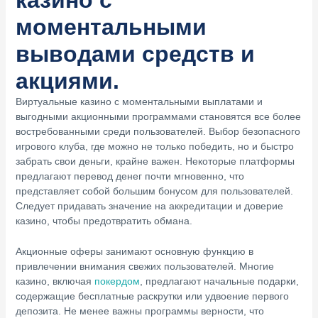
казино с
моментальными
выводами средств и
акциями.
Виртуальные казино с моментальными выплатами и
выгодными акционными программами становятся все более
востребованными среди пользователей. Выбор безопасного
игрового клуба, где можно не только победить, но и быстро
забрать свои деньги, крайне важен. Некоторые платформы
предлагают перевод денег почти мгновенно, что
представляет собой большим бонусом для пользователей.
Следует придавать значение на аккредитации и доверие
казино, чтобы предотвратить обмана.
Акционные оферы занимают основную функцию в
привлечении внимания свежих пользователей. Многие
казино, включая
покердом
, предлагают начальные подарки,
содержащие бесплатные раскрутки или удвоение первого
депозита. Не менее важны программы верности, что