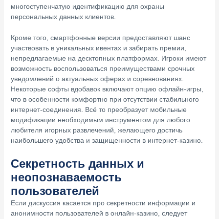
многоступенчатую идентификацию для охраны
персональных данных клиентов.
Кроме того, смартфонные версии предоставляют шанс
участвовать в уникальных ивентах и забирать премии,
непредлагаемые на десктопных платформах. Игроки имеют
возможность воспользоваться преимуществами срочных
уведомлений о актуальных оферах и соревнованиях.
Некоторые софты вдобавок включают опцию офлайн-игры,
что в особенности комфортно при отсутствии стабильного
интернет-соединения. Всё то преобразует мобильные
модификации необходимым инструментом для любого
любителя игорных развлечений, желающего достичь
наибольшего удобства и защищенности в интернет-казино.
Секретность данных и
неопознаваемость
пользователей
Если дискуссия касается про секретности информации и
анонимности пользователей в онлайн-казино, следует