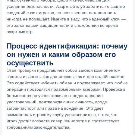
микс буквенного набора, цифр и спецсимволов для
усиления безопасности. Азартный клуб заботится о защите
сведений своих игроков, но повышенная осторожность
никогда не помешает. Имейте в виду, что надежный ключ —
это залог вашей защищенности и спокойствия во время
азартных игр.
Процесс идентификации: почему
он нужен и каким образом его
осуществить
Этап проверки представляет собой важной компонентом
защиты и защиты как для игроков, так и для онлайн-казино.
Это содействует избежать обман и подтверждает, что любые
операции проводятся правомерными юзерами. Проверка в
большинстве случаев включает предоставление
удостоверений, подтверждающих личность, вроде
загранпаспорт или права на вождение. Это дает
возможность игровому клубу удостовериться, в том, что
игрок достиг возраста совершеннолетия и соответствует
требованиям законодательства.