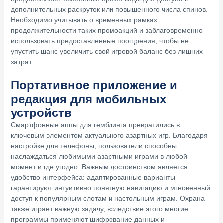
дополнительных раскруток или повышенного числа спинов.
Необходимо учитывать о временных рамках
продолжительности таких промоакций и заблаговременно
использовать предоставленные поощрения, чтобы не
упустить шанс увеличить свой игровой баланс без лишних
затрат.
Портативное приложение и
редакция для мобильных
устройств
Смартфонные аппы для гемблинга превратились в
ключевым элементом актуального азартных игр. Благодаря
настройке для телефоны, пользователи способны
наслаждаться любимыми азартными играми в любой
момент и где угодно. Важным достоинством является
удобство интерфейса: адаптированные варианты
гарантируют интуитивно понятную навигацию и мгновенный
доступ к популярным слотам и настольным играм. Охрана
также играет важную задачу, вследствие этого многие
программы применяют шифрование данных и