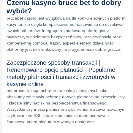
Czemu kasyno bruce bet to dobry
wybór?
brucebet casino jest wyjątkowa na tle konkurencyjnych platform
kasyn online dzięki kompleksowemu nastawieniu do oczekiwań
swoich odbiorców. Integruje rozbudowaną ofertę gier z
najwyższym poziomem bezpieczeństwa, przejrzystością oraz
kompetentną pomocą. Każdy aspekt element działalności
platformy jest ukierunkowany na przyjemność i dobro gracza.
Zabezpieczone sposoby transakcji |
Renomowane opcje płatności | Popularne
metody płatności i transakcji zwrotnych w
kasynie online
bet bruce traktuje ochronę transakcji pieniężnych jako
absolutny cel stawia ochronę danych płatności na szczycie listy
| kładzie silny nacisk na bezpieczeństwa finansowego.
Wszystkie czynności pieniężne są ochronione zaawansowanym
szyfrowaniem SSL, które zabezpiecza dane osobowe i
finansowe przed nieautoryzowanym dostępem.