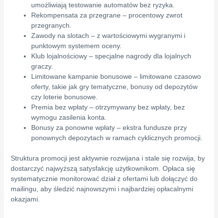
umożliwiają testowanie automatów bez ryzyka.
Rekompensata za przegrane – procentowy zwrot
przegranych.
Zawody na slotach – z wartościowymi wygranymi i
punktowym systemem oceny.
Klub lojalnościowy – specjalne nagrody dla lojalnych
graczy.
Limitowane kampanie bonusowe – limitowane czasowo
oferty, takie jak gry tematyczne, bonusy od depozytów
czy loterie bonusowe.
Premia bez wpłaty – otrzymywany bez wpłaty, bez
wymogu zasilenia konta.
Bonusy za ponowne wpłaty – ekstra fundusze przy
ponownych depozytach w ramach cyklicznych promocji.
Struktura promocji jest aktywnie rozwijana i stale się rozwija, by
dostarczyć najwyższą satysfakcję użytkownikom. Opłaca się
systematycznie monitorować dział z ofertami lub dołączyć do
mailingu, aby śledzić najnowszymi i najbardziej opłacalnymi
okazjami.