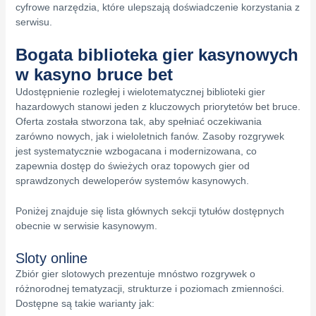
cyfrowe narzędzia, które ulepszają doświadczenie korzystania z
serwisu.
Bogata biblioteka gier kasynowych
w kasyno bruce bet
Udostępnienie rozległej i wielotematycznej biblioteki gier
hazardowych stanowi jeden z kluczowych priorytetów bet bruce.
Oferta została stworzona tak, aby spełniać oczekiwania
zarówno nowych, jak i wieloletnich fanów. Zasoby rozgrywek
jest systematycznie wzbogacana i modernizowana, co
zapewnia dostęp do świeżych oraz topowych gier od
sprawdzonych deweloperów systemów kasynowych.
Poniżej znajduje się lista głównych sekcji tytułów dostępnych
obecnie w serwisie kasynowym.
Sloty online
Zbiór gier slotowych prezentuje mnóstwo rozgrywek o
różnorodnej tematyzacji, strukturze i poziomach zmienności.
Dostępne są takie warianty jak: