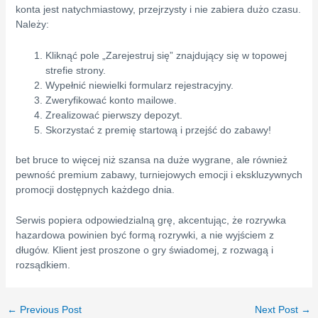
konta jest natychmiastowy, przejrzysty i nie zabiera dużo czasu.
Należy:
Kliknąć pole „Zarejestruj się” znajdujący się w topowej
strefie strony.
Wypełnić niewielki formularz rejestracyjny.
Zweryfikować konto mailowe.
Zrealizować pierwszy depozyt.
Skorzystać z premię startową i przejść do zabawy!
bet bruce to więcej niż szansa na duże wygrane, ale również
pewność premium zabawy, turniejowych emocji i ekskluzywnych
promocji dostępnych każdego dnia.
Serwis popiera odpowiedzialną grę, akcentując, że rozrywka
hazardowa powinien być formą rozrywki, a nie wyjściem z
długów. Klient jest proszone o gry świadomej, z rozwagą i
rozsądkiem.
←
Previous Post
Next Post
→