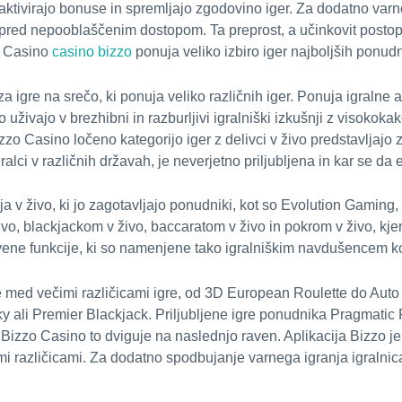
 aktivirajo bonuse in spremljajo zgodovino iger. Za dodatno var
un pred nepooblaščenim dostopom. Ta preprost, a učinkovit postop
o Casino
casino bizzo
ponuja veliko izbiro iger najboljših ponu
a igre na srečo, ki ponuja veliko različnih iger. Ponuja igralne 
o uživajo v brezhibni in razburljivi igralniški izkušnji z visokok
zzo Casino ločeno kategorijo iger z delivci v živo predstavljajo z
 igralci v različnih državah, je neverjetno priljubljena in kar se d
 v živo, ki jo zagotavljajo ponudniki, kot so Evolution Gaming, 
v živo, blackjackom v živo, baccaratom v živo in pokrom v živo, kje
vene funkcije, ki so namenjene tako igralniškim navdušencem kot 
e med večimi različicami igre, od 3D European Roulette do Auto 
y ali Premier Blackjack. Priljubljene igre ponudnika Pragmatic
ce Bizzo Casino to dviguje na naslednjo raven. Aplikacija Bizzo
mi različicami. Za dodatno spodbujanje varnega igranja igraln