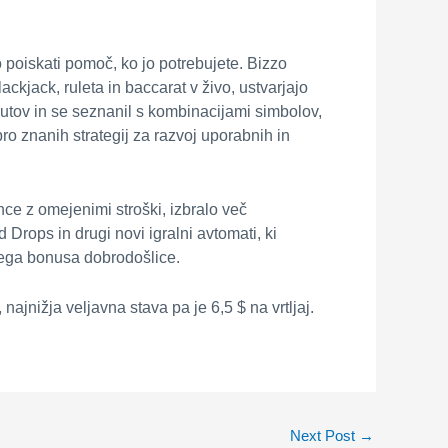
o poiskati pomoč, ko jo potrebujete. Bizzo
lackjack, ruleta in baccarat v živo, ustvarjajo
olutov in se seznanil s kombinacijami simbolov,
o znanih strategij za razvoj uporabnih in
nce z omejenimi stroški, izbralo več
 Drops in drugi novi igralni avtomati, ki
čnega bonusa dobrodošlice.
ajnižja veljavna stava pa je 6,5 $ na vrtljaj.
Next Post
→