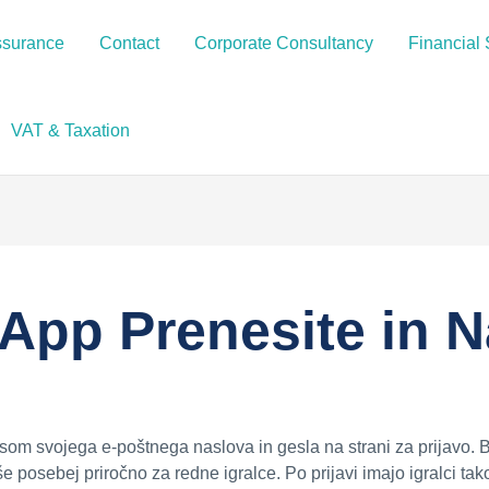
ssurance
Contact
Corporate Consultancy
Financial 
VAT & Taxation
App Prenesite in N
 vnosom svojega e-poštnega naslova in gesla na strani za prijavo
še posebej priročno za redne igralce. Po prijavi imajo igralci ta