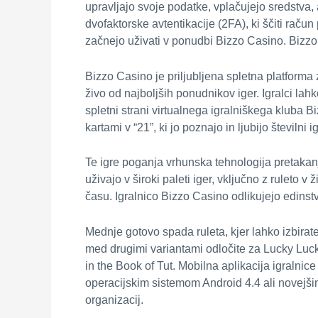
upravljajo svoje podatke, vplačujejo sredstva,
dvofaktorske avtentikacije (2FA), ki ščiti rač
začnejo uživati v ponudbi Bizzo Casino. Bizz
Bizzo Casino je priljubljena spletna platforma z
živo od najboljših ponudnikov iger. Igralci lahk
spletni strani virtualnega igralniškega kluba Bi
kartami v “21”, ki jo poznajo in ljubijo številni
Te igre poganja vrhunska tehnologija pretakanja
uživajo v široki paleti iger, vključno z ruleto 
času. Igralnico Bizzo Casino odlikujejo edinst
Mednje gotovo spada ruleta, kjer lahko izbirat
med drugimi variantami odločite za Lucky Luck
in the Book of Tut. Mobilna aplikacija igralni
operacijskim sistemom Android 4.4 ali novejši
organizacij.