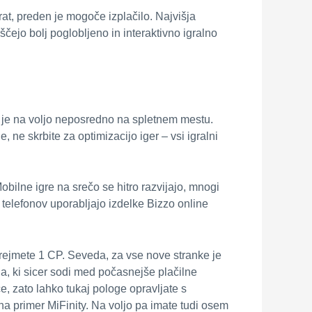
at, preden je mogoče izplačilo. Najvišja
ščejo bolj poglobljeno in interaktivno igralno
 je na voljo neposredno na spletnem mestu.
 ne skrbite za optimizacijo iger – vsi igralni
obilne igre na srečo se hitro razvijajo, mnogi
 telefonov uporabljajo izdelke Bizzo online
rejmete 1 CP. Seveda, za vse nove stranke je
a, ki sicer sodi med počasnejše plačilne
e, zato lahko tukaj pologe opravljate s
 na primer MiFinity. Na voljo pa imate tudi osem