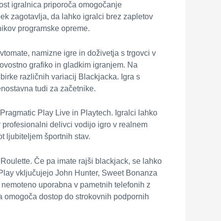
nost igralnica priporoča omogočanje
ek zagotavlja, da lahko igralci brez zapletov
dnikov programske opreme.
avtomate, namizne igre in doživetja s trgovci v
akovostno grafiko in gladkim igranjem. Na
birke različnih variacij Blackjacka. Igra s
a enostavna tudi za začetnike.
Pragmatic Play Live in Playtech. Igralci lahko
r profesionalni delivci vodijo igro v realnem
ljubiteljem športnih stav.
Roulette. Če pa imate rajši blackjack, se lahko
 Play vključujejo John Hunter, Sweet Bonanza
 je nemoteno uporabna v pametnih telefonih z
ica omogoča dostop do strokovnih podpornih